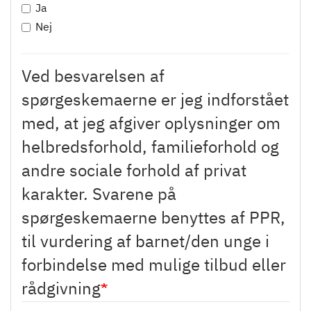
Ja
Nej
Ved besvarelsen af
spørgeskemaerne er jeg indforstået
med, at jeg afgiver oplysninger om
helbredsforhold, familieforhold og
andre sociale forhold af privat
karakter. Svarene på
spørgeskemaerne benyttes af PPR,
til vurdering af barnet/den unge i
forbindelse med mulige tilbud eller
rådgivning