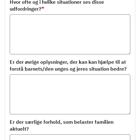
Hvor ofte og i hvilke situationer ses disse
udfordringer?
Er der øvrige oplysninger, der kan kan hjælpe til at
forstå barnets/den unges og jeres situation bedre?
Er der særlige forhold, som belaster familien
aktuelt?