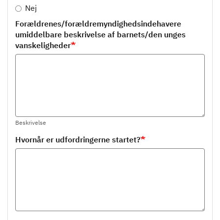
Nej
Forældrenes/forældremyndighedsindehavere
umiddelbare beskrivelse af barnets/den unges
vanskeligheder
Beskrivelse
Hvornår er udfordringerne startet?