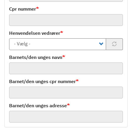
Cpr nummer
Henvendelsen vedrører
Barnets/den unges navn
Barnet/den unges cpr nummer
Barnet/den unges adresse