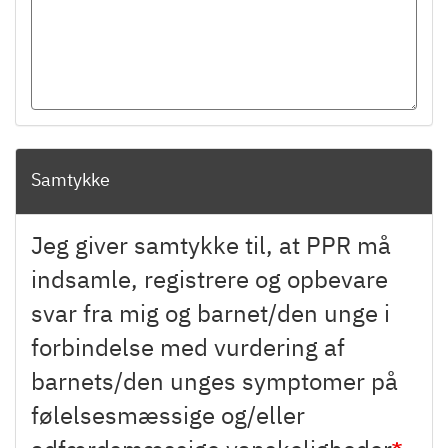
Samtykke
Jeg giver samtykke til, at PPR må
indsamle, registrere og opbevare
svar fra mig og barnet/den unge i
forbindelse med vurdering af
barnets/den unges symptomer på
følelsesmæssige og/eller