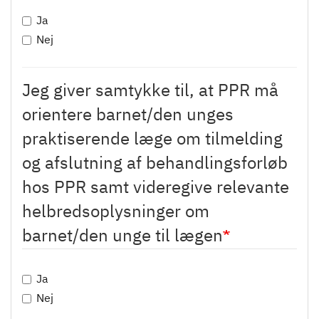
Ja
Nej
Jeg giver samtykke til, at PPR må
orientere barnet/den unges
praktiserende læge om tilmelding
og afslutning af behandlingsforløb
hos PPR samt videregive relevante
helbredsoplysninger om
barnet/den unge til lægen
Ja
Nej